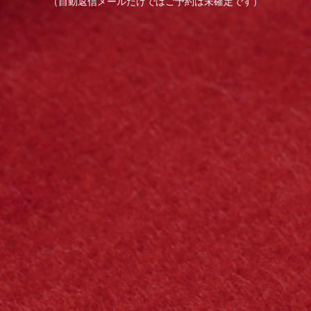
（自動返信メールだけではご予約は未確定です）