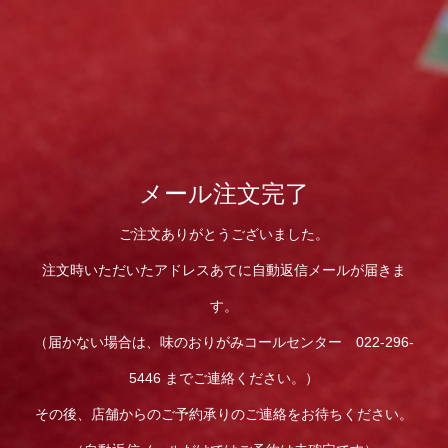
メール注文完了
ご注文ありがとうございました。
注文時いただいたアドレスあてに自動返信メールが届きま
す。
（届かない場合は、味のおりがみコールセンター 022-296-
5446 までご連絡ください。）
その後、店舗からのご予約承りのご連絡をお待ちください。