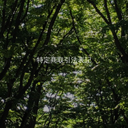
特定商取引法表記