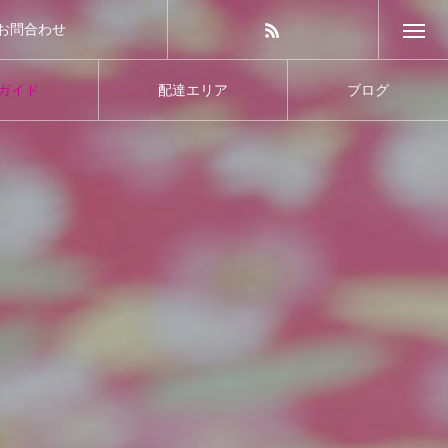
お問合わせ
ガイド
配達エリア
ブログ