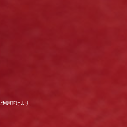
ご利用頂けます。