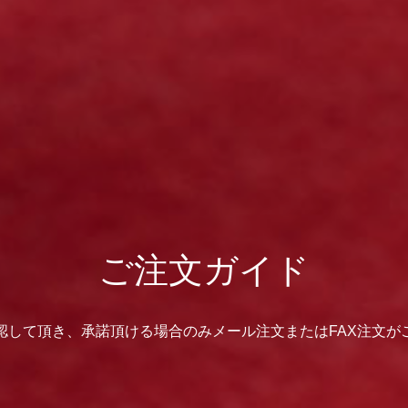
ご注文ガイド
認して頂き、承諾頂ける場合のみメール注文またはFAX注文が