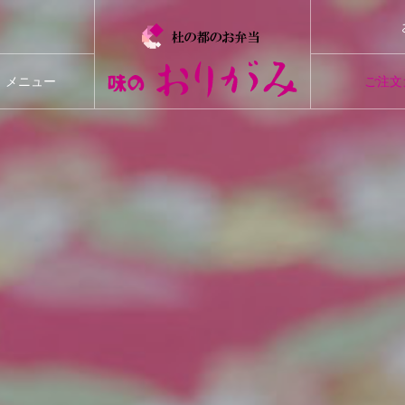
ついて
メニュー
ご注文