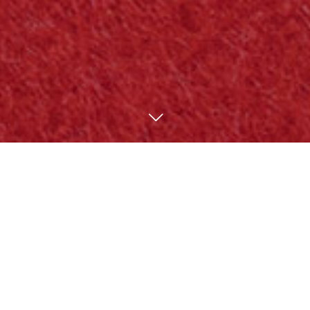
●配送エリア