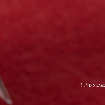
下記内容をご確