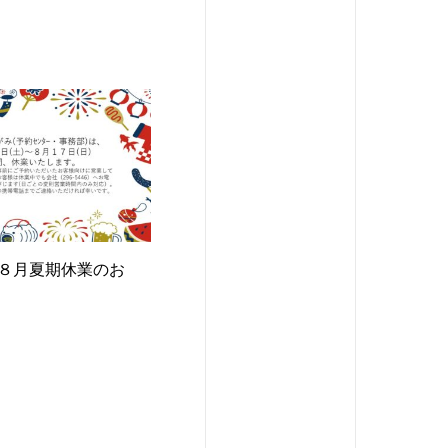
８月夏期休業のお