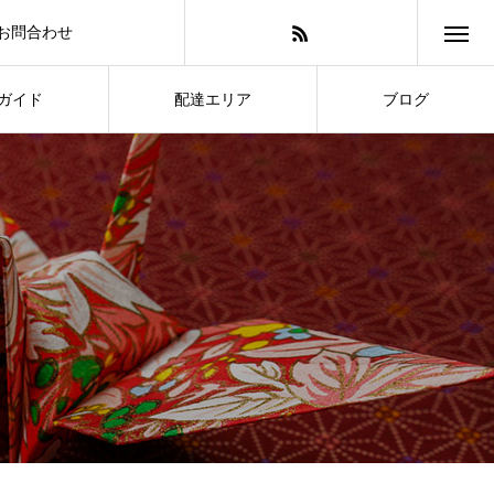
お問合わせ
ガイド
配達エリア
ブログ