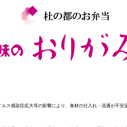
イルス感染症拡大等の影響により、食材の仕入れ・流通が不安