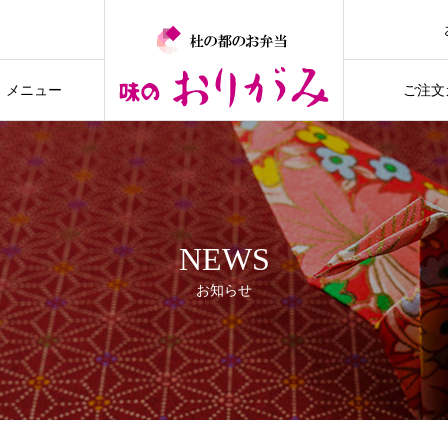
ついて
メニュー
ご注文
NEWS
お知らせ