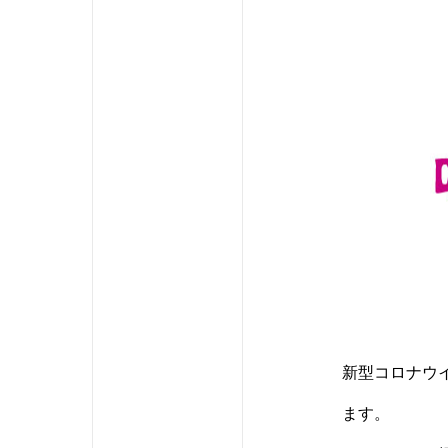
新型コロナウ
ます。