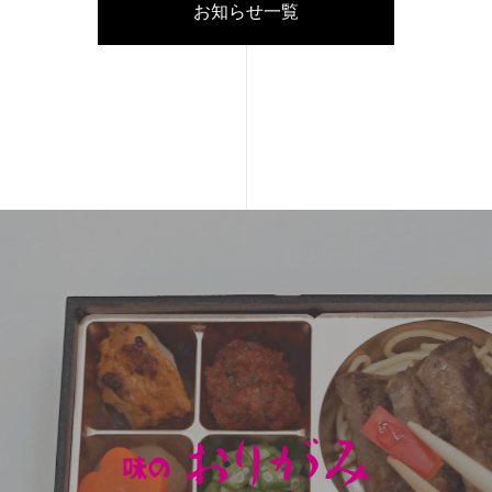
お知らせ一覧