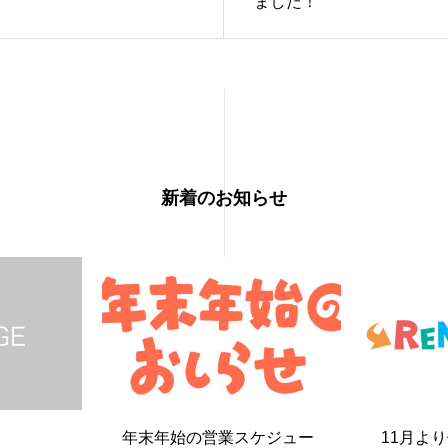
ました！
新着のお知らせ
年末年始の営業スケジュー
11月よ