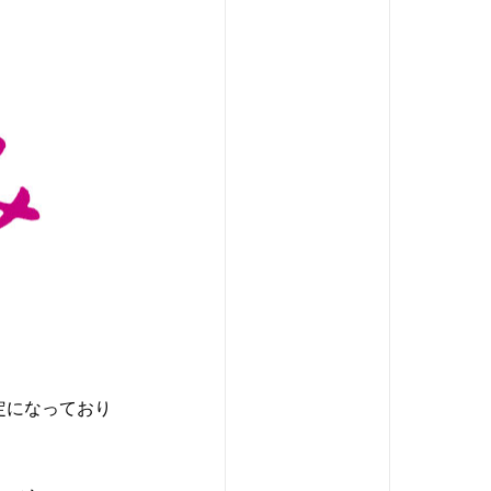
定になっており