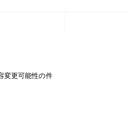
容変更可能性の件