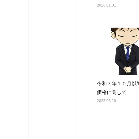
2026.01.01
令和７年１０月以
価格に関して
2025.08.10