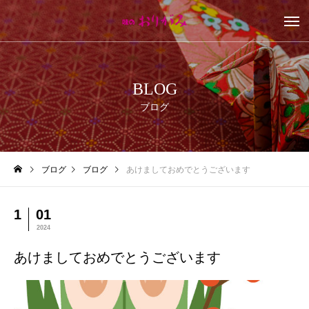
BLOG
ブログ
ブログ
ブログ
あけましておめでとうございます
1
01
2024
あけましておめでとうございます