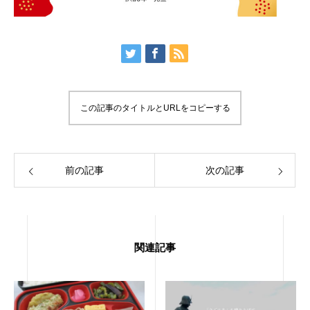
この記事のタイトルとURLをコピーする
前の記事
次の記事
関連記事