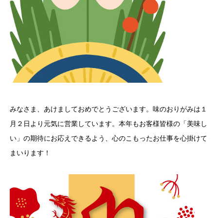
みなさま、あけましておめでとうございます。味のおりがみは１
月２日より元気に営業しています。本年もお客様皆様の「美味し
い」の期待にお応えできるよう、心のこもったお仕事を心掛けて
まいります！